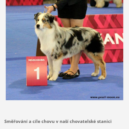
Směřování a cíle chovu v naší chovatelské stanici