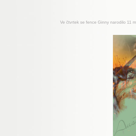
Ve čtvrtek se fence Ginny narodilo 11 