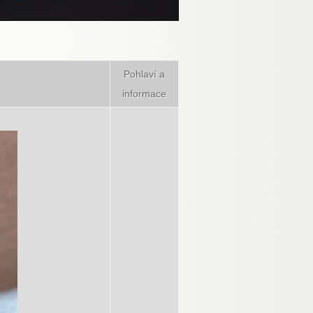
Pohlaví a
informace