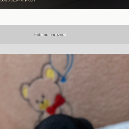
Foto po narození