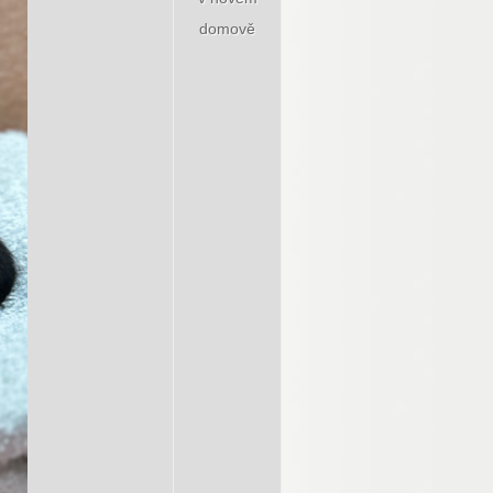
domově