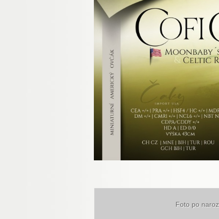
Foto po naroz