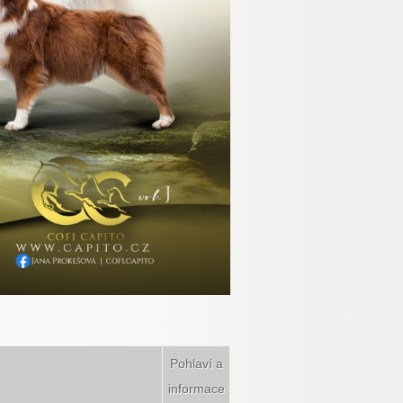
Pohlaví a
informace